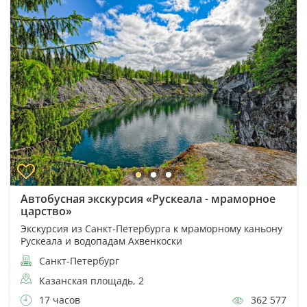
Автобусная экскурсия «Рускеала - мраморное
царство»
Экскурсия из Санкт-Петербурга к мраморному каньону
Рускеала и водопадам Ахвенкоски
Санкт-Петербург
Казанская площадь, 2
17 часов
362 577