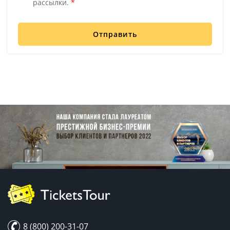
рассылки.
*
Отправить
8 (800) 200-31-07