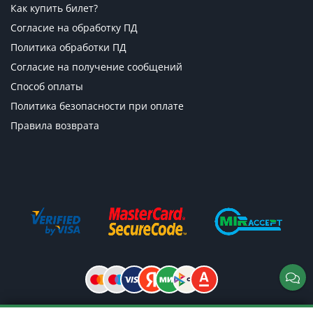
Как купить билет?
Согласие на обработку ПД
Политика обработки ПД
Согласие на получение сообщений
Способ оплаты
Политика безопасности при оплате
Правила возврата