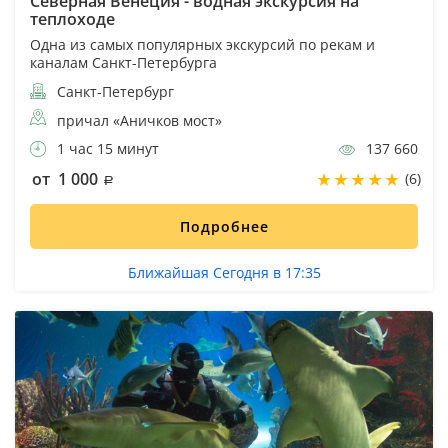
Северная Венеция - водная экскурсия на
теплоходе
Одна из самых популярных экскурсий по рекам и
каналам Санкт-Петербурга
Санкт-Петербург
причал «Аничков мост»
1 час 15 минут
137 660
от 1 000
(6)
Подробнее
Ближайшая Сегодня в 17:35