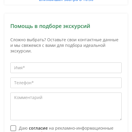
Помощь в подборе экскурсий
Сложно выбрать? Оставьте свои контактные данные
и мы свяжемся с вами для подбора идеальной
экскурсии.
Даю
согласие
на рекламно-информационные