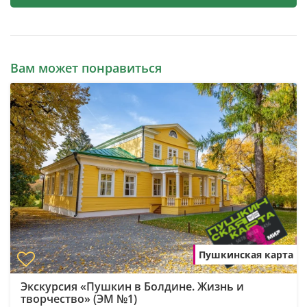
Вам может понравиться
Пушкинская карта
Экскурсия «Пушкин в Болдине. Жизнь и
творчество» (ЭМ №1)