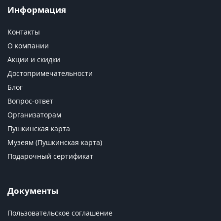
Информация
Контакты
О компании
Акции и скидки
Достопримечательности
Блог
Вопрос-ответ
Организаторам
Пушкинская карта
Музеям (Пушкинская карта)
Подарочный сертификат
Документы
Пользовательское соглашение