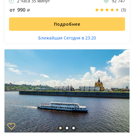
2 часа 35 минут
92 747
от 990
(3)
Подробнее
Ближайшая Сегодня в 23:20