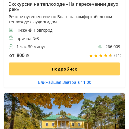
Экскурсия на теплоходе «На пересечении двух
рек»
Речное путешествие по Волге на комфортабельном
теплоходе с аудиогидом
Нижний Новгород
причал №3
1 час 30 минут
266 009
от 800
(11)
Подробнее
Ближайшая Завтра в 11:00