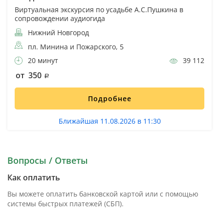
Виртуальная экскурсия по усадьбе А.С.Пушкина в
сопровождении аудиогида
Нижний Новгород
пл. Минина и Пожарского, 5
20 минут
39 112
от 350
Подробнее
Ближайшая 11.08.2026 в 11:30
Вопросы / Ответы
Как оплатить
Вы можете оплатить банковской картой или с помощью
системы быстрых платежей (СБП).