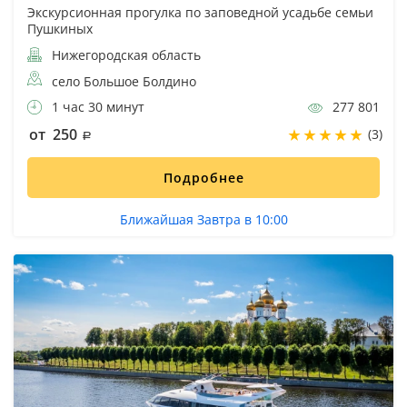
Экскурсионная прогулка по заповедной усадьбе семьи
Пушкиных
Нижегородская область
село Большое Болдино
1 час 30 минут
277 801
от 250
(3)
Подробнее
Ближайшая Завтра в 10:00