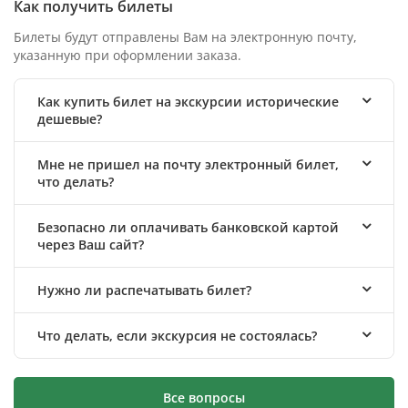
Как получить билеты
Билеты будут отправлены Вам на электронную почту,
указанную при оформлении заказа.
Как купить билет на экскурсии исторические
дешевые?
Мне не пришел на почту электронный билет,
что делать?
Безопасно ли оплачивать банковской картой
через Ваш сайт?
Нужно ли распечатывать билет?
Что делать, если экскурсия не состоялась?
Все вопросы