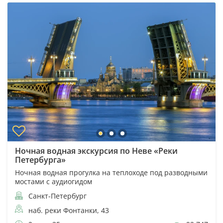
Ночная водная экскурсия по Неве «Реки
Петербурга»
Ночная водная прогулка на теплоходе под разводными
мостами с аудиогидом
Санкт-Петербург
наб. реки Фонтанки, 43