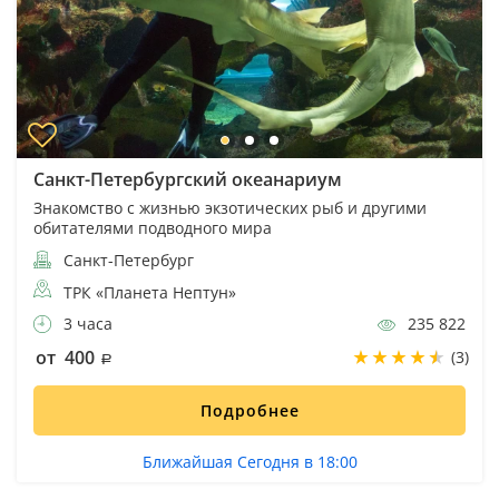
Санкт-Петербургский океанариум
Знакомство с жизнью экзотических рыб и другими
обитателями подводного мира
Санкт-Петербург
ТРК «Планета Нептун»
3 часа
235 822
от 400
(3)
Подробнее
Ближайшая Сегодня в 18:00