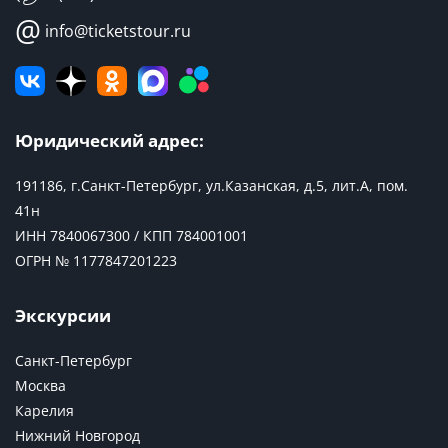
@
info@ticketstour.ru
Юридический адрес:
191186, г.Санкт-Петербург, ул.Казанская, д.5, лит.А, пом.
41н
ИНН 7840067300 / КПП 784001001
ОГРН № 1177847201223
Экскурсии
Санкт-Петербург
Москва
Карелия
Нижний Новгород