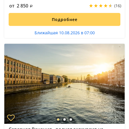
от 2 850
(16)
Подробнее
Ближайшая 10.08.2026 в 07:00