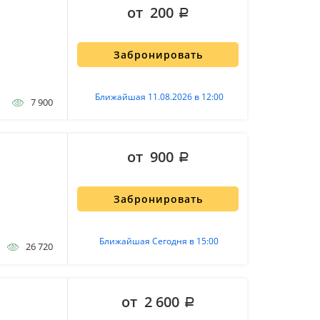
от 200
Забронировать
Ближайшая 11.08.2026 в 12:00
7 900
от 900
Забронировать
Ближайшая Сегодня в 15:00
26 720
от 2 600