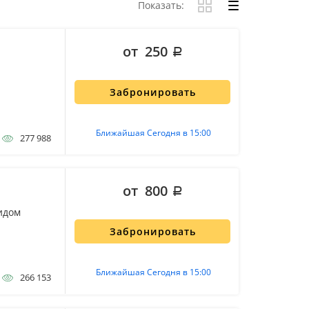
Показать:
от 250
Забронировать
Ближайшая Сегодня в 15:00
277 988
от 800
идом
Забронировать
Ближайшая Сегодня в 15:00
266 153