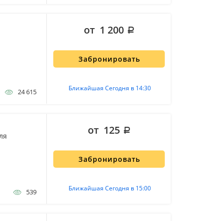
от 1 200
Забронировать
Ближайшая Сегодня в 14:30
24 615
от 125
ля
Забронировать
Ближайшая Сегодня в 15:00
539