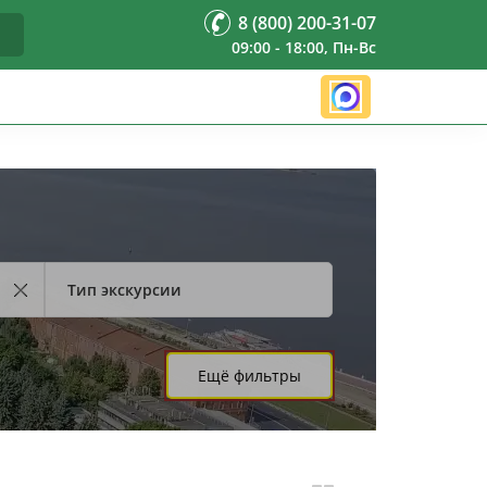
8 (800) 200-31-07
09:00 - 18:00, Пн-Вс
Тип экскурсии
Ещё фильтры