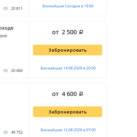
Ближайшая Сегодня в 19:00
20 811
оходе
от 2 500
ане
Забронировать
Ближайшая 14.08.2026 в 20:00
20 466
от 4 600
Забронировать
Ближайшая 12.08.2026 в 07:00
49 752