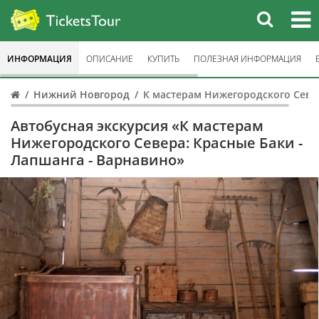
ИНФОРМАЦИЯ
ОПИСАНИЕ
КУПИТЬ
ПОЛЕЗНАЯ ИНФОРМАЦИЯ
Нижний Новгород
К мастерам Нижегородского Севе
Автобусная экскурсия «К мастерам
Нижегородского Севера: Красные Баки -
Лапшанга - Варнавино»