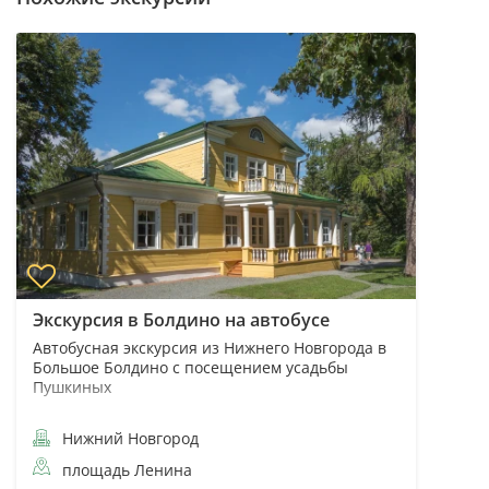
Экскурсия в Болдино на автобусе
Автобусная экскурсия из Нижнего Новгорода в
Большое Болдино с посещением усадьбы
Пушкиных
Нижний Новгород
площадь Ленина