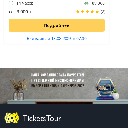
14 часов
89 368
от 3 900
(8)
Подробнее
Ближайшая 15.08.2026 в 07:30