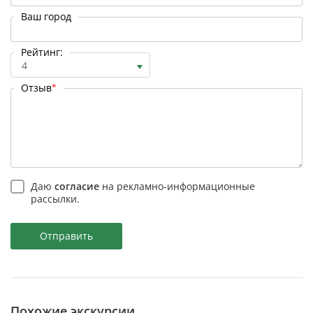
Ваш город
Рейтинг:
4
Отзыв
*
Даю
согласие
на рекламно-информационные
рассылки.
Отправить
Похожие экскурсии