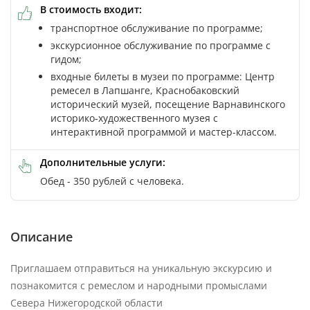
В стоимость входит:
транспортное обслуживание по программе;
экскурсионное обслуживание по программе с
гидом;
входные билеты в музеи по программе: Центр
ремесел в Лапшанге, Краснобаковский
исторический музей, посещение Варнавинского
историко-художественного музея с
интерактивной программой и мастер-классом.
Дополнительные услуги:
Обед - 350 рублей с человека.
Описание
Приглашаем отправиться на уникальную экскурсию и
познакомится с ремеслом и народными промыслами
Севера Нижегородской области