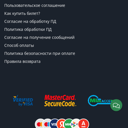
Пользовательское соглашение
Как купить билет?
Согласие на обработку ПД
Политика обработки ПД
Согласие на получение сообщений
Способ оплаты
Политика безопасности при оплате
Правила возврата