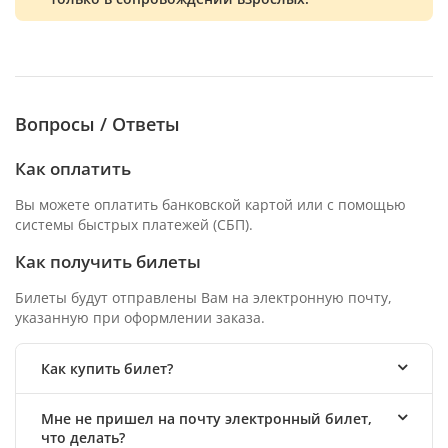
Вопросы / Ответы
Как оплатить
Вы можете оплатить банковской картой или с помощью
системы быстрых платежей (СБП).
Как получить билеты
Билеты будут отправлены Вам на электронную почту,
указанную при оформлении заказа.
Как купить билет?
Мне не пришел на почту электронный билет,
что делать?