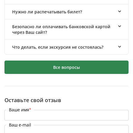
Нужно ли распечатывать билет?
Безопасно ли оплачивать банковской картой
через Ваш сайт?
Что делать, если экскурсия не состоялась?
Все вопросы
Оставьте свой отзыв
Ваше имя
*
Ваш e-mail