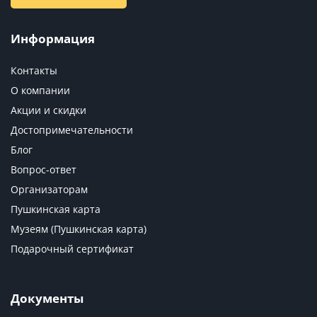
Информация
Контакты
О компании
Акции и скидки
Достопримечательности
Блог
Вопрос-ответ
Организаторам
Пушкинская карта
Музеям (Пушкинская карта)
Подарочный сертификат
Документы