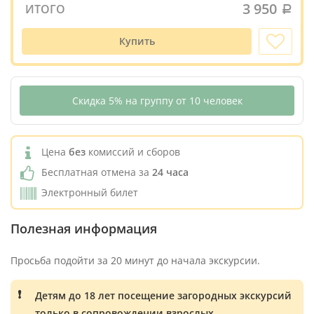
3 950
ИТОГО
Купить
Скидка 5% на группу от 10 человек
Цена
без
комиссий и сборов
Бесплатная отмена за
24 часа
Электронный билет
Полезная информация
Просьба подойти за 20 минут до начала экскурсии.
Детям до 18 лет посещение загородных экскурсий
только в сопровождении взрослых.