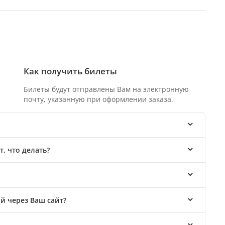
Как получить билеты
Билеты будут отправлены Вам на электронную
почту, указанную при оформлении заказа.
, что делать?
й через Ваш сайт?