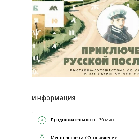
Информация
Продолжительность:
30 мин.
Место встречи / Отправление: