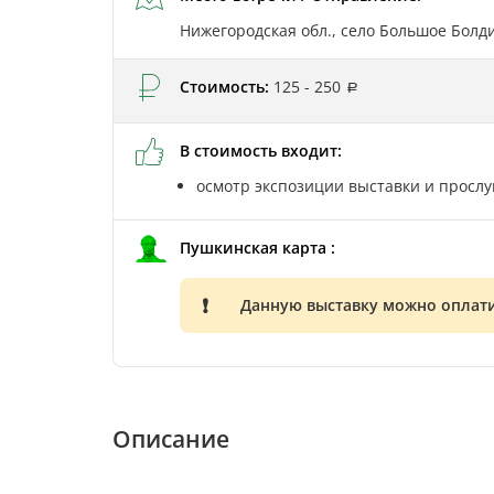
Нижегородская обл., село Большое Болд
Стоимость:
125 - 250
В стоимость входит:
осмотр экспозиции выставки и прослу
Пушкинская карта :
Данную выставку можно оплат
Описание