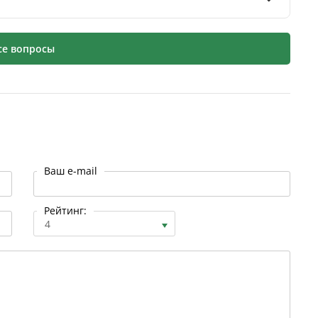
се вопросы
Ваш e-mail
Рейтинг:
4