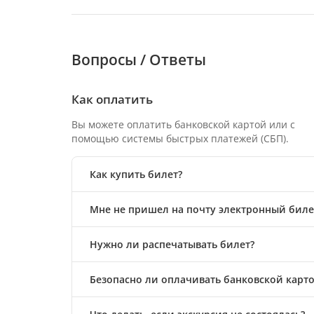
Вопросы / Ответы
Как оплатить
Вы можете оплатить банковской картой или с
помощью системы быстрых платежей (СБП).
Как купить билет?
Мне не пришел на почту электронный билет
Нужно ли распечатывать билет?
Безопасно ли оплачивать банковской карто