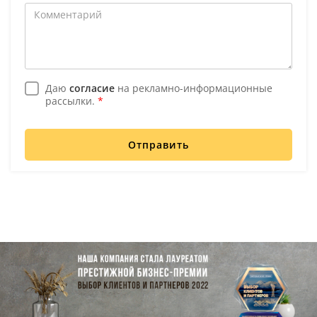
Даю
согласие
на рекламно-информационные
рассылки.
*
Отправить