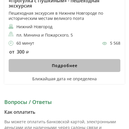
«Прогулка с Пушкиным» - пешеходная
экскурсия
Пешеходная экскурсия в Нижнем Новгороде по
историческим местам великого поэта
Нижний Новгород
пл. Минина и Пожарского, 5
60 минут
5 568
от 300
Подробнее
Ближайшая дата не определена
Вопросы / Ответы
Как оплатить
Вы можете оплатить банковской картой, электронными
деньгами или наличными через салоны связи и