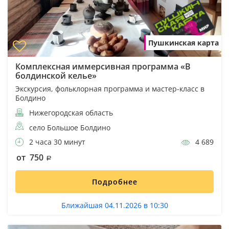
Пушкинская карта
Комплексная иммерсивная программа «В
болдинской келье»
Экскурсия, фольклорная программа и мастер-класс в
Болдино
Нижегородская область
село Большое Болдино
2 часа 30 минут
4 689
от 750
Подробнее
Ближайшая 04.11.2026 в 10:30