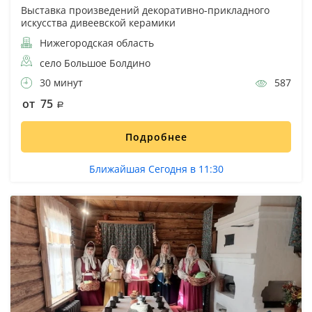
Выставка произведений декоративно-прикладного
искусства дивеевской керамики
Нижегородская область
село Большое Болдино
30 минут
587
от 75
Подробнее
Ближайшая Сегодня в 11:30