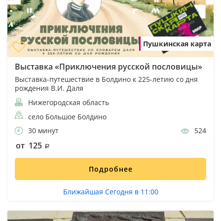
Пушкинская карта
Выставка «Приключения русской пословицы»
Выставка-путешествие в Болдино к 225-летию со дня
рождения В.И. Даля
Нижегородская область
село Большое Болдино
30 минут
524
от 125
Подробнее
Ближайшая Сегодня в 11:00