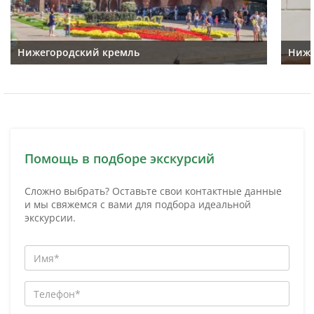
Нижегородский кремль
Ниже
Помощь в подборе экскурсий
Сложно выбрать? Оставьте свои контактные данные
и мы свяжемся с вами для подбора идеальной
экскурсии.