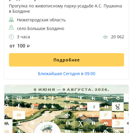
Прогулка по живописному парку-усадьбе А.С. Пушкина
в Болдине
Нижегородская область
село Большое Болдино
3 часа
20 062
от 100
Подробнее
Ближайшая Сегодня в 09:00