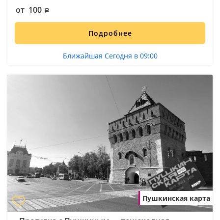
от 100
Подробнее
Ближайшая Сегодня в 09:00
Пушкинская карта