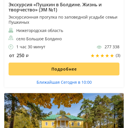
Экскурсия «Пушкин в Болдине. Жизнь и
творчество» (ЭМ №1)
Экскурсионная прогулка по заповедной усадьбе семьи
Пушкиных
Нижегородская область
село Большое Болдино
1 час 30 минут
277 338
от 250
(3)
Подробнее
Ближайшая Сегодня в 10:00