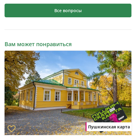
Все вопросы
Вам может понравиться
Пушкинская карта