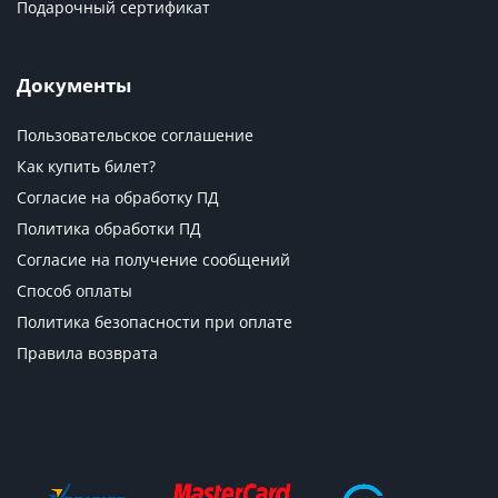
Подарочный сертификат
Документы
Пользовательское соглашение
Как купить билет?
Согласие на обработку ПД
Политика обработки ПД
Согласие на получение сообщений
Способ оплаты
Политика безопасности при оплате
Правила возврата