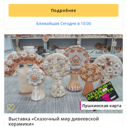
Подробнее
Ближайшая Сегодня в 10:00
Пушкинская карта
Выставка «Сказочный мир дивеевской
керамики»