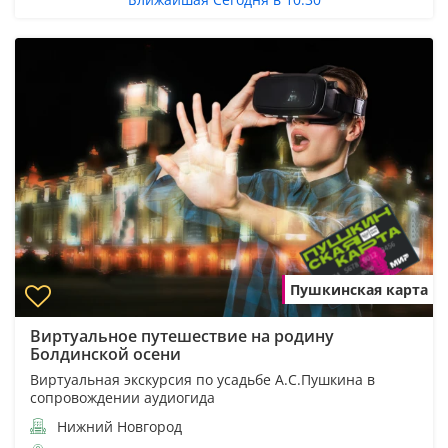
Пушкинская карта
Виртуальное путешествие на родину
Болдинской осени
Виртуальная экскурсия по усадьбе А.С.Пушкина в
сопровождении аудиогида
Нижний Новгород