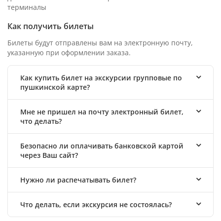
терминалы
Как получить билеты
Билеты будут отправлены вам на электронную почту,
указанную при оформлении заказа.
Как купить билет на экскурсии групповые по
пушкинской карте?
Мне не пришел на почту электронный билет,
что делать?
Безопасно ли оплачивать банковской картой
через Ваш сайт?
Нужно ли распечатывать билет?
Что делать, если экскурсия не состоялась?