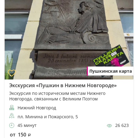
Пушкинская карта
Экскурсия «Пушкин в Нижнем Новгороде»
Экскурсия по историческим местам Нижнего
Новгорода, связанным с Великим Поэтом
Нижний Новгород
пл. Минина и Пожарского, 5
45 минут
26 623
от 150