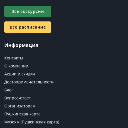
Все экскурсии
Все расписание
Информация
Контакты
О компании
Акции и скидки
Достопримечательности
Блог
Вопрос-ответ
Организаторам
Пушкинская карта
Музеям (Пушкинская карта)