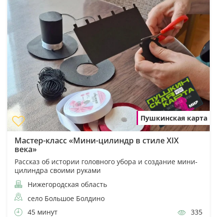
Пушкинская карта
Мастер-класс «Мини-цилиндр в стиле XIX
века»
Рассказ об истории головного убора и создание мини-
цилиндра своими руками
Нижегородская область
село Большое Болдино
45 минут
335