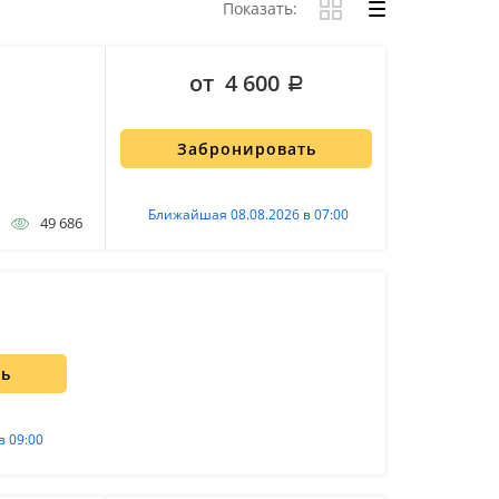
Показать:
от 4 600
Забронировать
Ближайшая 08.08.2026 в 07:00
49 686
ть
в 09:00