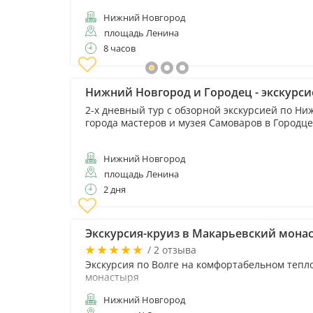
Нижний Новгород
площадь Ленина
8 часов
Нижний Новгород и Городец - экскурс
2-х дневный тур с обзорной экскурсией по Н
города мастеров и музея Самоваров в Городце
Нижний Новгород
площадь Ленина
2 дня
Экскурсия-круиз в Макарьевский мона
/ 2 отзыва
Экскурсия по Волге на комфортабельном тепл
монастыря
Нижний Новгород