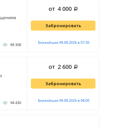
от 4 000
сещением
Забронировать
Ближайшая 08.08.2026 в 07:30
89 308
от 2 600
и
Забронировать
Ближайшая 08.08.2026 в 08:00
94 430