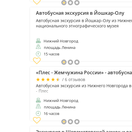
Автобусная экскурсия в Йошкар-Олу
Автобусная экскурсия в Йошкар-Олу из Нижне
национального этнографического музея
Нижний Новгород
площадь Ленина
15 часов
«Плес - Жемчужина России» - автобусна
/ 6 отзывов
Автобусная экскурсия из Нижнего Новгорода 
- Плес
Нижний Новгород
площадь Ленина
16 часов