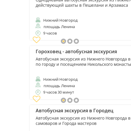
действующей шахты в Пешелани и Арзамаса
Нижний Новгород
площадь Ленина
9 часов
Гороховец - автобусная экскурсия
Автобусная экскурсия из Нижнего Новгорода в
по городу и посещением Никольского монаст
Нижний Новгород
площадь Ленина
9 часов 30 минут
Автобусная экскурсия в Городец
Автобусная экскурсия из Нижнего Новгорода 
самоваров и Города мастеров