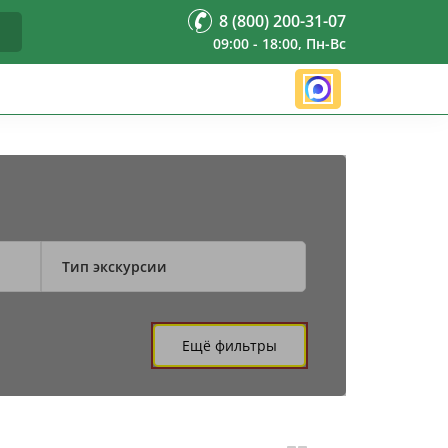
8 (800) 200-31-07
09:00 - 18:00, Пн-Вс
Тип экскурсии
Ещё фильтры