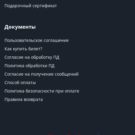
Подарочный сертификат
Документы
Пользовательское соглашение
Как купить билет?
Согласие на обработку ПД
Политика обработки ПД
Согласие на получение сообщений
Способ оплаты
Политика безопасности при оплате
Правила возврата