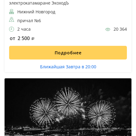
электрокатамаране ЭкоходЪ
Нижний Новгород
причал №6
2 часа
20 364
от 2 500
Подробнее
Ближайшая Завтра в 20:00