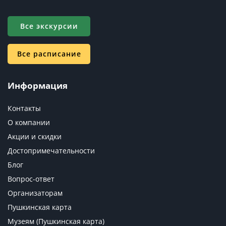
Все экскурсии
Все расписание
Информация
Контакты
О компании
Акции и скидки
Достопримечательности
Блог
Вопрос-ответ
Организаторам
Пушкинская карта
Музеям (Пушкинская карта)