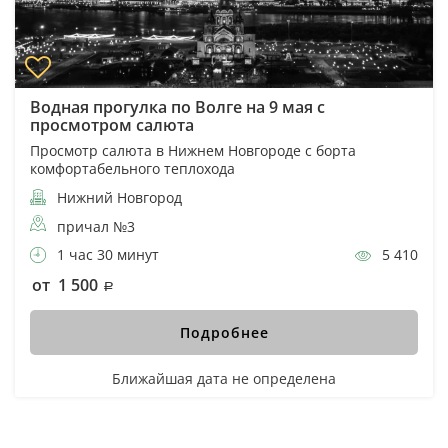
Водная прогулка по Волге на 9 мая с
просмотром салюта
Просмотр салюта в Нижнем Новгороде с борта
комфортабельного теплохода
Нижний Новгород
причал №3
1 час 30 минут
5 410
от 1 500
Подробнее
Ближайшая дата не определена