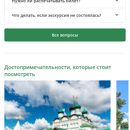
Нужно ли распечатывать билет?
Что делать, если экскурсия не состоялась?
Все вопросы
Достопримечательности, которые стоит
посмотреть