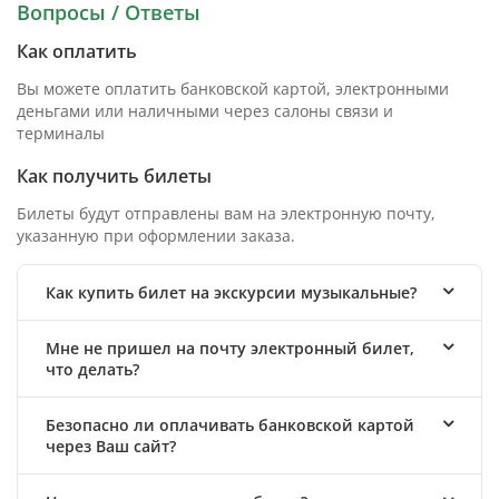
Вопросы / Ответы
Как оплатить
Вы можете оплатить банковской картой, электронными
деньгами или наличными через салоны связи и
терминалы
Как получить билеты
Билеты будут отправлены вам на электронную почту,
указанную при оформлении заказа.
Как купить билет на экскурсии музыкальные?
Мне не пришел на почту электронный билет,
что делать?
Безопасно ли оплачивать банковской картой
через Ваш сайт?