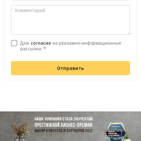
Даю
согласие
на рекламно-информационные
рассылки.
*
Отправить