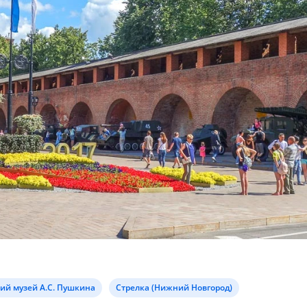
ий музей А.С. Пушкина
Стрелка (Нижний Новгород)