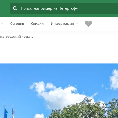
Сегодня
Скидки
Информация
жегородский кремль