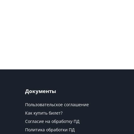
Документы
Пользовательское соглашение
Как купить билет?
Согласие на обработку ПД
Политика обработки ПД