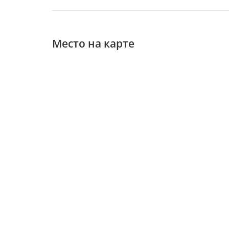
Место на карте