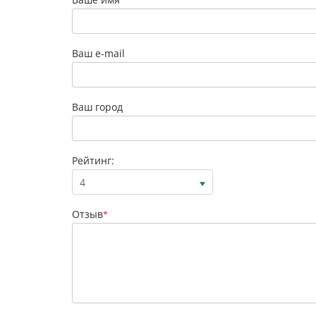
Ваш e-mail
Ваш город
Рейтинг:
4
Отзыв
*