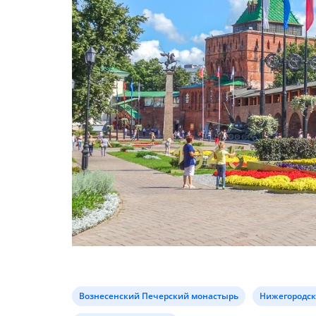
Вознесенский Печерский монастырь
Нижегородск