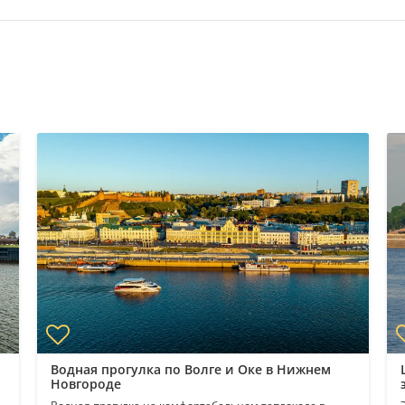
Водная прогулка по Волге и Оке в Нижнем
Новгороде