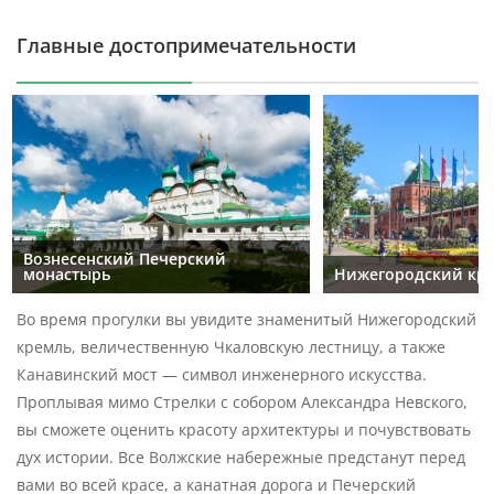
Главные достопримечательности
Вознесенский Печерский
монастырь
Нижегородский кр
Во время прогулки вы увидите знаменитый Нижегородский
кремль, величественную Чкаловскую лестницу, а также
Канавинский мост — символ инженерного искусства.
Проплывая мимо Стрелки с собором Александра Невского,
вы сможете оценить красоту архитектуры и почувствовать
дух истории. Все Волжские набережные предстанут перед
вами во всей красе, а канатная дорога и Печерский