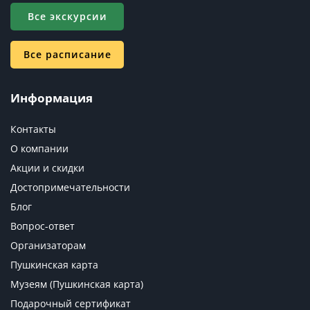
Все экскурсии
Все расписание
Информация
Контакты
О компании
Акции и скидки
Достопримечательности
Блог
Вопрос-ответ
Организаторам
Пушкинская карта
Музеям (Пушкинская карта)
Подарочный сертификат