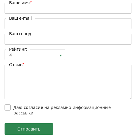
Ваше имя
*
Ваш e-mail
Ваш город
Рейтинг:
4
Отзыв
*
Даю
согласие
на рекламно-информационные
рассылки.
Отправить