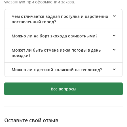
указанную при оформлении заказа.
Чем отличается водная прогулка и царственно
поставленный город?
Можно ли на борт экохода с животными?
Может ли быть отмена из-за погоды в день
поездки?
Можно ли с детской коляской на теплоход?
Все вопросы
Оставьте свой отзыв