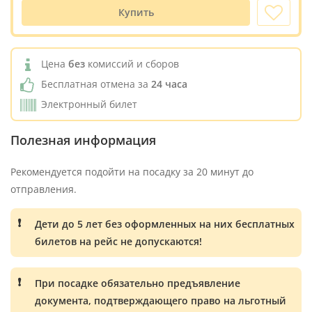
Купить
Цена
без
комиссий и сборов
Бесплатная отмена за
24 часа
Электронный билет
Полезная информация
Рекомендуется подойти на посадку за 20 минут до
отправления.
Дети до 5 лет без оформленных на них бесплатных
билетов на рейс не допускаются!
При посадке обязательно предъявление
документа, подтверждающего право на льготный