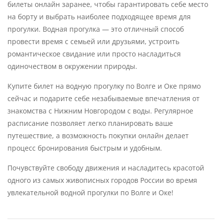
билеты онлайн заранее, чтобы гарантировать себе место
на борту и выбрать наиболее подходящее время для
прогулки. Водная прогулка — это отличный способ
провести время с семьей или друзьями, устроить
романтическое свидание или просто насладиться
одиночеством в окружении природы.
Купите билет на водную прогулку по Волге и Оке прямо
сейчас и подарите себе незабываемые впечатления от
знакомства с Нижним Новгородом с воды. Регулярное
расписание позволяет легко планировать ваше
путешествие, а возможность покупки онлайн делает
процесс бронирования быстрым и удобным.
Почувствуйте свободу движения и насладитесь красотой
одного из самых живописных городов России во время
увлекательной водной прогулки по Волге и Оке!