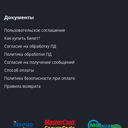
Документы
Пользовательское соглашение
Как купить билет?
Согласие на обработку ПД
Политика обработки ПД
Согласие на получение сообщений
Способ оплаты
Политика безопасности при оплате
Правила возврата