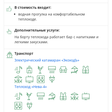
В стоимость входит:
водная прогулка на комфортабельном
теплоходе.
Дополнительные услуги:
На борту теплохода работает бар с напитками и
легкими закусками.
Транспорт
Электрический катамаран «ЭкоходЪ»
Теплоход «Нева-4»