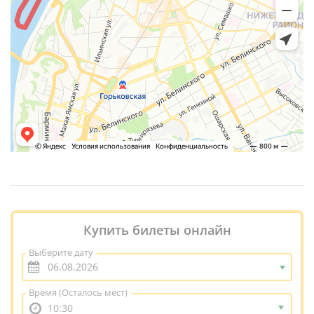
Купить билеты онлайн
Выберите дату
Время
(Осталось мест)
10:30