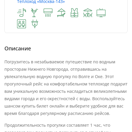
Теплоход «Москва-143»
Описание
Погрузитесь в незабываемое путешествие по водным
просторам Нижнего Новгорода, отправившись на
увлекательную водную прогулку по Волге и Оке. Этот
прогулочный рейс на комфортабельном теплоходе подарит
вам уникальную возможность насладиться великолепными
видами города и его окрестностей с воды. Воспользуйтесь
шансом купить билет онлайн и выберите удобное для вас
время благодаря регулярному расписанию рейсов.
Продолжительность прогулки составляет 1 час, что