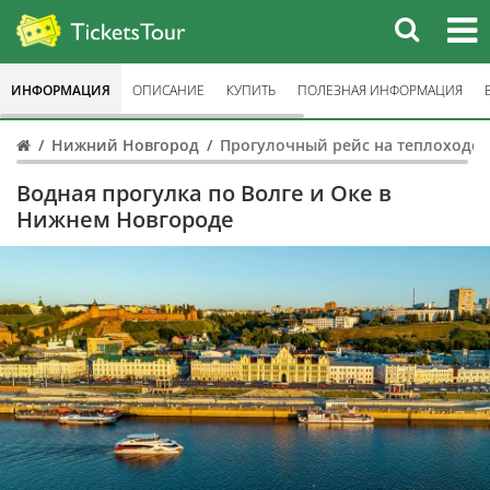
ИНФОРМАЦИЯ
ОПИСАНИЕ
КУПИТЬ
ПОЛЕЗНАЯ ИНФОРМАЦИЯ
Нижний Новгород
Прогулочный рейс на теплоходе
Водная прогулка по Волге и Оке в
Нижнем Новгороде