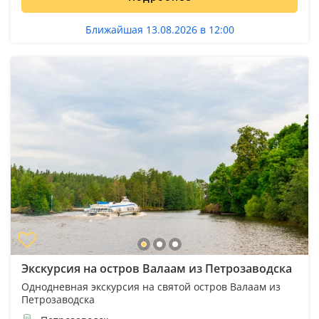
Ближайшая 13.08.2026 в 12:00
Экскурсия на остров Валаам из Петрозаводска
Однодневная экскурсия на святой остров Валаам из
Петрозаводска