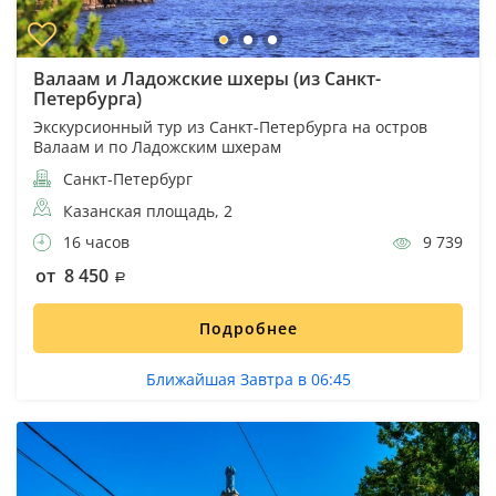
Валаам и Ладожские шхеры (из Санкт-
Петербурга)
Экскурсионный тур из Санкт-Петербурга на остров
Валаам и по Ладожским шхерам
Санкт-Петербург
Казанская площадь, 2
16 часов
9 739
от 8 450
Подробнее
Ближайшая Завтра в 06:45