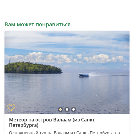
Вам может понравиться
Метеор на остров Валаам (из Санкт-
Петербурга)
Однодневный тур на Валаам из Санкт-Петербурга на