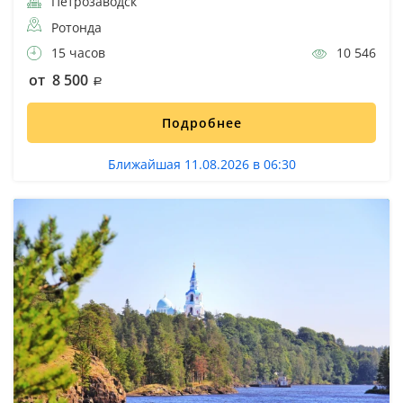
Петрозаводск
Ротонда
15 часов
10 546
от 8 500
Подробнее
Ближайшая 11.08.2026 в 06:30