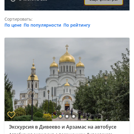
Сортировать:
По цене
По популярности
По рейтингу
Экскурсия в Дивеево и Арзамас на автобусе