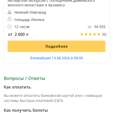
Автобусная экскурсия с посещением Дивеевского
женского монастыря и Арзамаса
Нижний Новгород
площадь Ленина
12 часов
94 555
от 2 600
(5)
Подробнее
Ближайшая 13.08.2026 в 08:00
Вопросы / Ответы
Как оплатить
Вы можете оплатить банковской картой или с помощью
системы быстрых платежей (СБП).
Как получить билеты