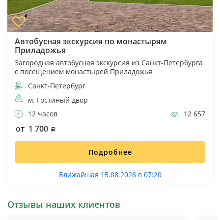
Автобусная экскурсия по монастырям
Приладожья
Загородная автобусная экскурсия из Санкт-Петербурга
с посещением монастырей Приладожья
Санкт-Петербург
м. Гостиный двор
12 часов
12 657
от 1 700
Подробнее
Ближайшая 15.08.2026 в 07:20
Отзывы наших клиентов