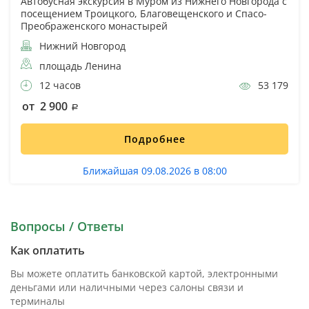
Автобусная экскурсия в Муром из Нижнего Новгорода с
посещением Троицкого, Благовещенского и Спасо-
Преображенского монастырей
Нижний Новгород
площадь Ленина
12 часов
53 179
от 2 900
Подробнее
Ближайшая 09.08.2026 в 08:00
Вопросы / Ответы
Как оплатить
Вы можете оплатить банковской картой, электронными
деньгами или наличными через салоны связи и
терминалы