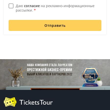
Даю
согласие
на рекламно-информационные
рассылки.
*
Отправить