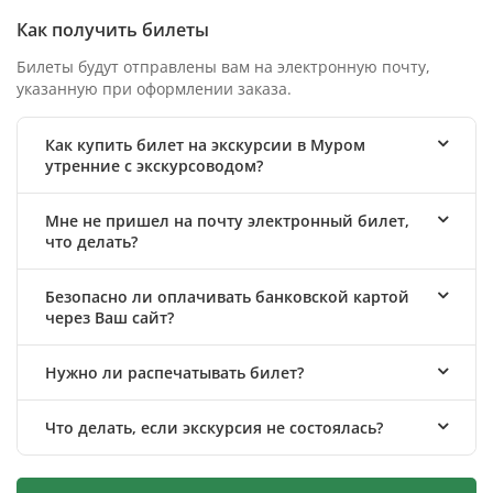
Как получить билеты
Билеты будут отправлены вам на электронную почту,
указанную при оформлении заказа.
Как купить билет на экскурсии в Муром
утренние с экскурсоводом?
Мне не пришел на почту электронный билет,
что делать?
Безопасно ли оплачивать банковской картой
через Ваш сайт?
Нужно ли распечатывать билет?
Что делать, если экскурсия не состоялась?