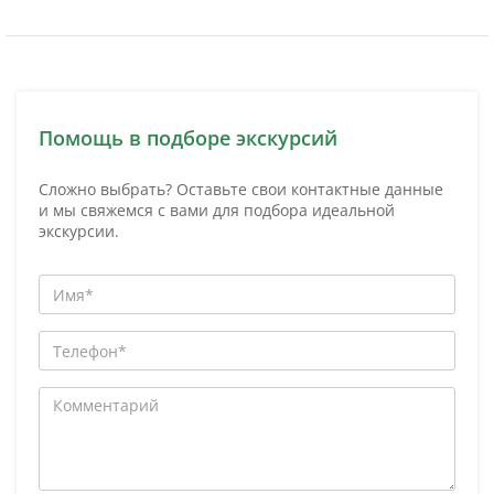
Помощь в подборе экскурсий
Сложно выбрать? Оставьте свои контактные данные
и мы свяжемся с вами для подбора идеальной
экскурсии.