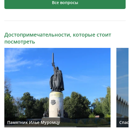
Все вопросы
Достопримечательности, которые стоит
посмотреть
Памятник Илье Муромцу
Спас