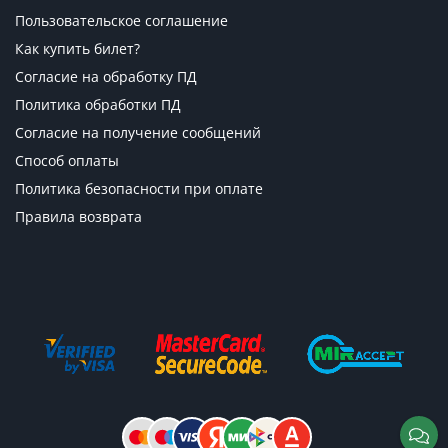
Пользовательское соглашение
Как купить билет?
Согласие на обработку ПД
Политика обработки ПД
Согласие на получение сообщений
Способ оплаты
Политика безопасности при оплате
Правила возврата