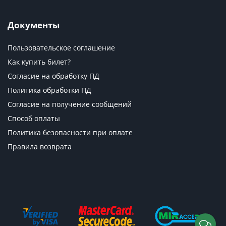
Документы
Пользовательское соглашение
Как купить билет?
Согласие на обработку ПД
Политика обработки ПД
Согласие на получение сообщений
Способ оплаты
Политика безопасности при оплате
Правила возврата