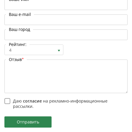
Ваш e-mail
Ваш город
Рейтинг:
4
Отзыв
*
Даю
согласие
на рекламно-информационные
рассылки.
Отправить