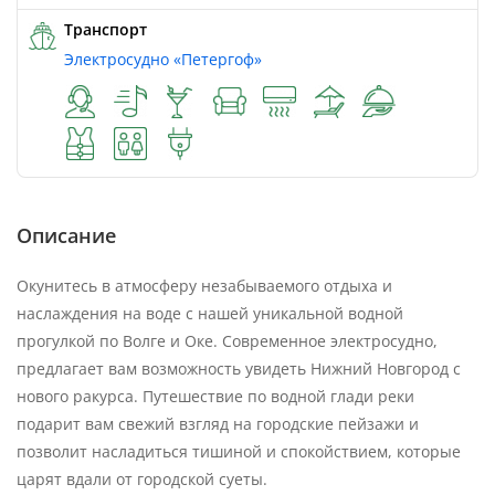
Транспорт
Электросудно «Петергоф»
Описание
Окунитесь в атмосферу незабываемого отдыха и
наслаждения на воде с нашей уникальной водной
прогулкой по Волге и Оке. Современное электросудно,
предлагает вам возможность увидеть Нижний Новгород с
нового ракурса. Путешествие по водной глади реки
подарит вам свежий взгляд на городские пейзажи и
позволит насладиться тишиной и спокойствием, которые
царят вдали от городской суеты.