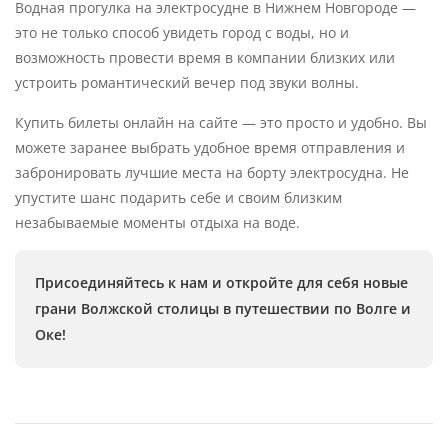
Водная прогулка на электросудне в Нижнем Новгороде —
это не только способ увидеть город с воды, но и
возможность провести время в компании близких или
устроить романтический вечер под звуки волны.
Купить билеты онлайн на сайте — это просто и удобно. Вы
можете заранее выбрать удобное время отправления и
забронировать лучшие места на борту электросудна. Не
упустите шанс подарить себе и своим близким
незабываемые моменты отдыха на воде.
Присоединяйтесь к нам и откройте для себя новые
грани Волжской столицы в путешествии по Волге и
Оке!