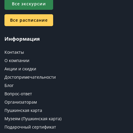
Все экскурсии
Все расписание
Информация
Контакты
О компании
Акции и скидки
Достопримечательности
Блог
Вопрос-ответ
Организаторам
Пушкинская карта
Музеям (Пушкинская карта)
Подарочный сертификат