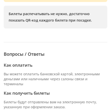
Билеты распечатывать не нужно, достаточно
показать QR-код каждого билета при посадке.
Вопросы / Ответы
Как оплатить
Вы можете оплатить банковской картой, электронными
деньгами или наличными через салоны связи и
терминалы
Как получить билеты
Билеты будут отправлены вам на электронную почту,
указанную при оформлении заказа.