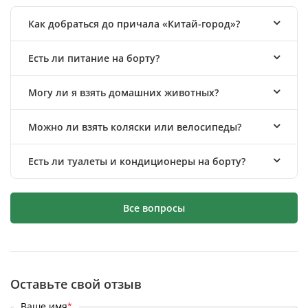
Как добраться до причала «Китай-город»?
Есть ли питание на борту?
Могу ли я взять домашних животных?
Можно ли взять коляски или велосипеды?
Есть ли туалеты и кондиционеры на борту?
Все вопросы
Оставьте свой отзыв
Ваше имя
*