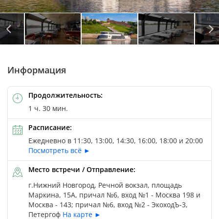
Информация
Продолжительность:
1 ч. 30 мин.
Расписание:
Ежедневно в 11:30, 13:00, 14:30, 16:00, 18:00 и 20:00
Посмотреть всё ►
Место встречи / Отправление:
г.Нижний Новгород, Речной вокзал, площадь
Маркина, 15А, причал №6, вход №1 - Москва 198 и
Москва - 143; причал №6, вход №2 - ЭкоходЪ-3,
Петергоф
На карте ►