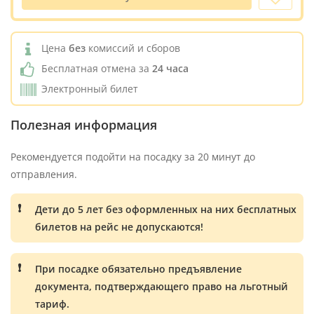
Цена
без
комиссий и сборов
Бесплатная отмена за
24 часа
Электронный билет
Полезная информация
Рекомендуется подойти на посадку за 20 минут до
отправления.
Дети до 5 лет без оформленных на них бесплатных
билетов на рейс не допускаются!
При посадке обязательно предъявление
документа, подтверждающего право на льготный
тариф.