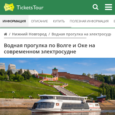
ИНФОРМАЦИЯ
ОПИСАНИЕ
КУПИТЬ
ПОЛЕЗНАЯ ИНФОРМАЦИЯ
Нижний Новгород
Водная прогулка на электросудне
Водная прогулка по Волге и Оке на
современном электросудне