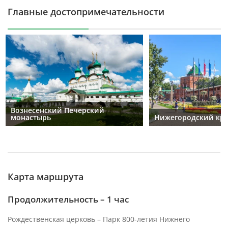
Главные достопримечательности
Вознесенский Печерский
монастырь
Нижегородский кр
Карта маршрута
Продолжительность – 1 час
Рождественская церковь – Парк 800-летия Нижнего