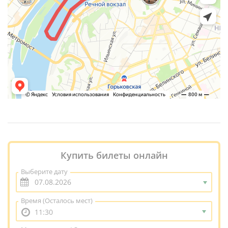
Купить билеты онлайн
Выберите дату
Время
(Осталось мест)
11:30