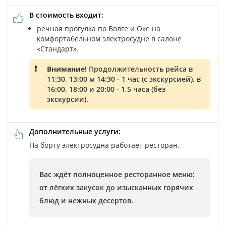
В стоимость входит:
речная прогулка по Волге и Оке на
комфортабельном электросудне в салоне
«Стандарт».
Внимание!
Продолжительность рейса в
11:30, 13:00 м 14:30 - 1 час (с экскурсией), в
16:00, 18:00 и 20:00 - 1,5 часа (без
экскурсии).
Дополнительные услуги:
На борту электросудна работает ресторан.
Вас ждёт полноценное ресторанное меню:
от лёгких закусок до изысканных горячих
блюд и нежных десертов.