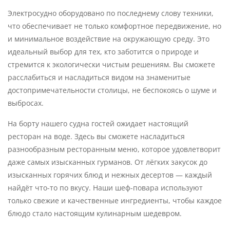
Электросудно оборудовано по последнему слову техники,
что обеспечивает не только комфортное передвижение, но
и минимальное воздействие на окружающую среду. Это
идеальный выбор для тех, кто заботится о природе и
стремится к экологически чистым решениям. Вы сможете
расслабиться и насладиться видом на знаменитые
достопримечательности столицы, не беспокоясь о шуме и
выбросах.
На борту нашего судна гостей ожидает настоящий
ресторан на воде. Здесь вы сможете насладиться
разнообразным ресторанным меню, которое удовлетворит
даже самых изысканных гурманов. От лёгких закусок до
изысканных горячих блюд и нежных десертов — каждый
найдёт что-то по вкусу. Наши шеф-повара используют
только свежие и качественные ингредиенты, чтобы каждое
блюдо стало настоящим кулинарным шедевром.