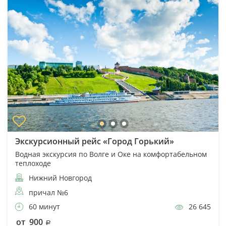
Экскурсионный рейс «Город Горький»
Водная экскурсия по Волге и Оке на комфортабельном
теплоходе
Нижний Новгород
причал №6
60 минут
26 645
от 900