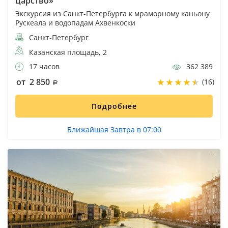
царство»
Экскурсия из Санкт-Петербурга к мраморному каньону
Рускеала и водопадам Ахвенкоски
Санкт-Петербург
Казанская площадь, 2
17 часов
362 389
от 2 850
(16)
Подробнее
Ближайшая Завтра в 07:00