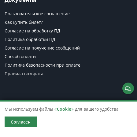
Пользовательское соглашение
Как купить билет?
Согласие на обработку ПД
Политика обработки ПД
Согласие на получение сообщений
Способ оплаты
Политика безопасности при оплате
Правила возврата
Мы используем файлы
«Cookie»
для вашего удобства
Согласен