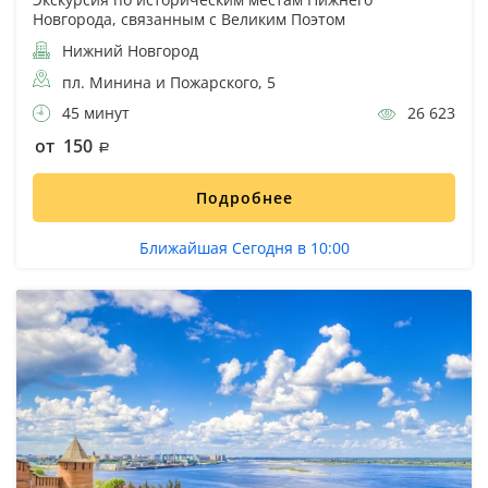
Новгорода, связанным с Великим Поэтом
Нижний Новгород
пл. Минина и Пожарского, 5
45 минут
26 623
от 150
Подробнее
Ближайшая Сегодня в 10:00