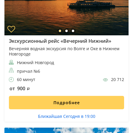
Экскурсионный рейс «Вечерний Нижний»
Вечерняя водная экскурсия по Волге и Оке в Нижнем
Новгороде
Нижний Новгород
причал №6
60 минут
20 712
от 900
Подробнее
Ближайшая Сегодня в 19:00