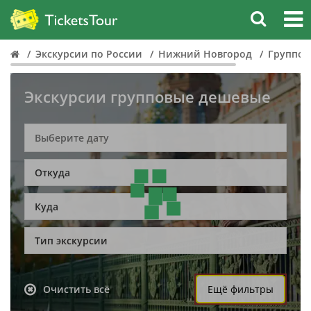
Экскурсии по России
Нижний Новгород
Группов
Экскурсии групповые дешевые
Откуда
Куда
Тип экскурсии
Очистить всё
Ещё фильтры