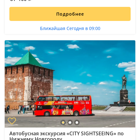
Подробнее
Ближайшая Сегодня в 09:00
Автобусная экскурсия «CITY SIGHTSEEING» по
Нижнему Новгороду