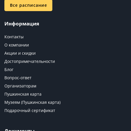
Все расписание
Информация
Контакты
О компании
Акции и скидки
Достопримечательности
Блог
Вопрос-ответ
Организаторам
Пушкинская карта
Музеям (Пушкинская карта)
Подарочный сертификат
Документы