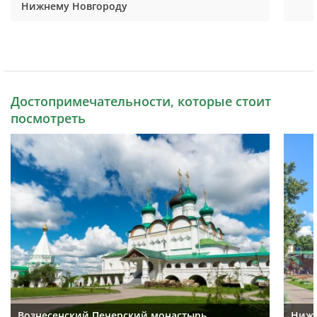
Нижнему Новгороду
Достопримечательности, которые стоит
посмотреть
Вознесенский Печерский монастырь
Ниже