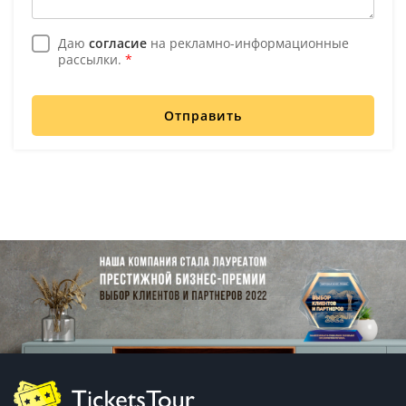
Даю
согласие
на рекламно-информационные
рассылки.
*
Отправить