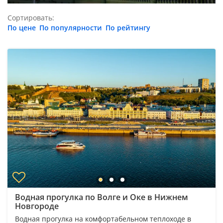
Сортировать:
По цене
По популярности
По рейтингу
Водная прогулка по Волге и Оке в Нижнем
Новгороде
Водная прогулка на комфортабельном теплоходе в