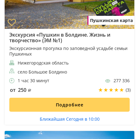
Пушкинская карта
Экскурсия «Пушкин в Болдине. Жизнь и
творчество» (ЭМ №1)
Экскурсионная прогулка по заповедной усадьбе семьи
Пушкиных
Нижегородская область
село Большое Болдино
1 час 30 минут
277 336
от 250
(3)
Подробнее
Ближайшая Сегодня в 10:00