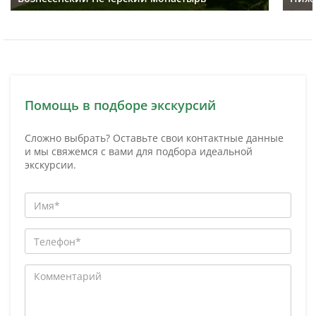
Помощь в подборе экскурсий
Сложно выбрать? Оставьте свои контактные данные
и мы свяжемся с вами для подбора идеальной
экскурсии.