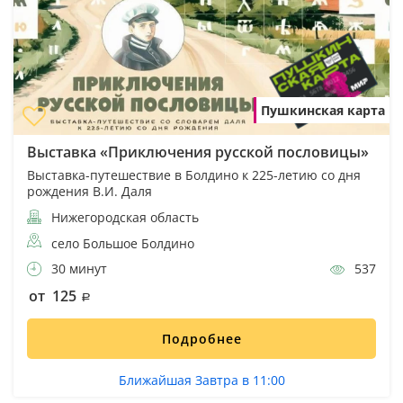
Пушкинская карта
Выставка «Приключения русской пословицы»
Выставка-путешествие в Болдино к 225-летию со дня
рождения В.И. Даля
Нижегородская область
село Большое Болдино
30 минут
537
от 125
Подробнее
Ближайшая Завтра в 11:00