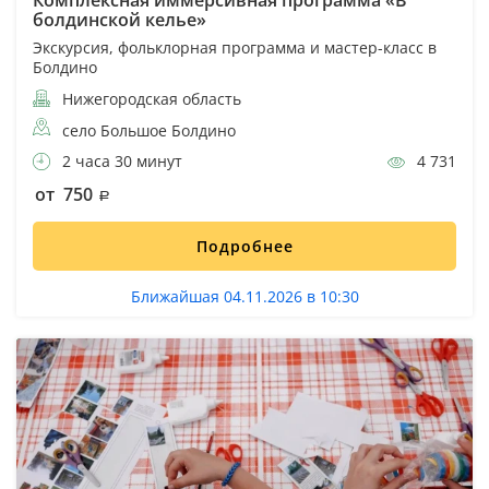
болдинской келье»
Экскурсия, фольклорная программа и мастер-класс в
Болдино
Нижегородская область
село Большое Болдино
2 часа 30 минут
4 731
от 750
Подробнее
Ближайшая 04.11.2026 в 10:30