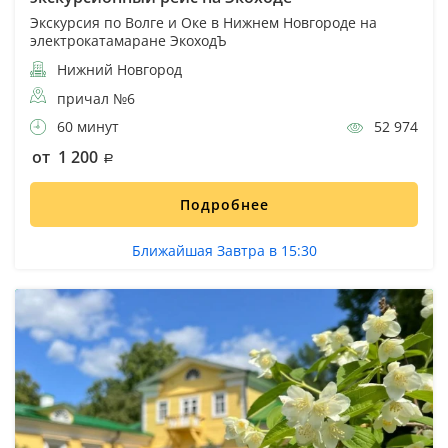
Экскурсия по Волге и Оке в Нижнем Новгороде на
электрокатамаране ЭкоходЪ
Нижний Новгород
причал №6
60 минут
52 974
от 1 200
Подробнее
Ближайшая Завтра в 15:30