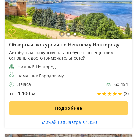
Обзорная экскурсия по Нижнему Новгороду
Автобусная экскурсия на автобусе с посещением
основных достопримечательностей
Нижний Новгород
памятник Городовому
3 часа
60 454
от 1 100
(3)
Подробнее
Ближайшая Завтра в 13:30