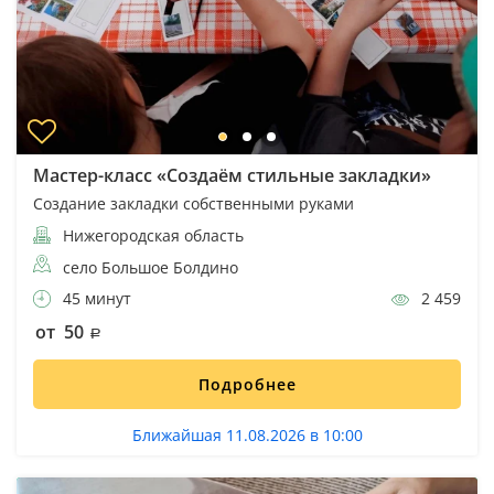
Мастер-класс «Создаём стильные закладки»
Создание закладки собственными руками
Нижегородская область
село Большое Болдино
45 минут
2 459
от 50
Подробнее
Ближайшая 11.08.2026 в 10:00