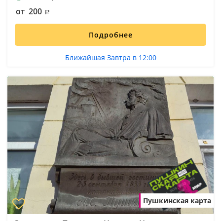
от 200
Подробнее
Ближайшая Завтра в 12:00
Пушкинская карта