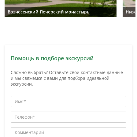
Вознесенский Печерский монастырь
Ниже
Помощь в подборе экскурсий
Сложно выбрать? Оставьте свои контактные данные
и мы свяжемся с вами для подбора идеальной
экскурсии.