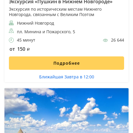
Экскурсия «Пушкин в Нижнем Новгороде»
Экскурсия по историческим местам Нижнего
Новгорода, связанным с Великим Поэтом
Нижний Новгород
пл. Минина и Пожарского, 5
45 минут
26 644
от 150
Подробнее
Ближайшая Завтра в 12:00