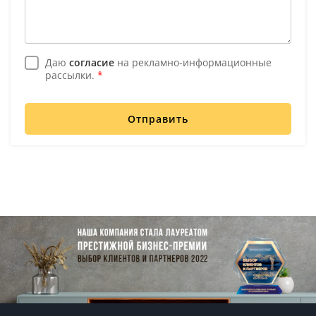
Даю
согласие
на рекламно-информационные
рассылки.
*
Отправить