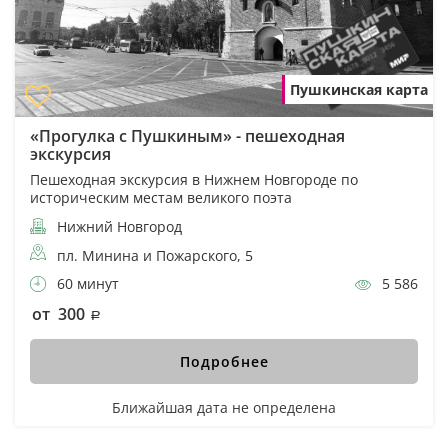
Пушкинская карта
«Прогулка с Пушкиным» - пешеходная
экскурсия
Пешеходная экскурсия в Нижнем Новгороде по
историческим местам великого поэта
Нижний Новгород
пл. Минина и Пожарского, 5
60 минут
5 586
от 300
Подробнее
Ближайшая дата не определена