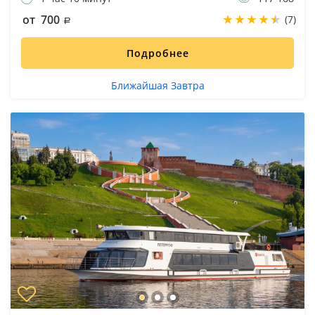
от 700
(7)
Подробнее
Ближайшая Завтра