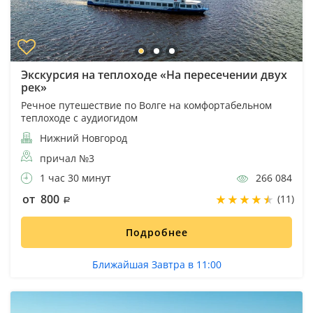
Экскурсия на теплоходе «На пересечении двух
рек»
Речное путешествие по Волге на комфортабельном
теплоходе с аудиогидом
Нижний Новгород
причал №3
1 час 30 минут
266 084
от 800
(11)
Подробнее
Ближайшая Завтра в 11:00