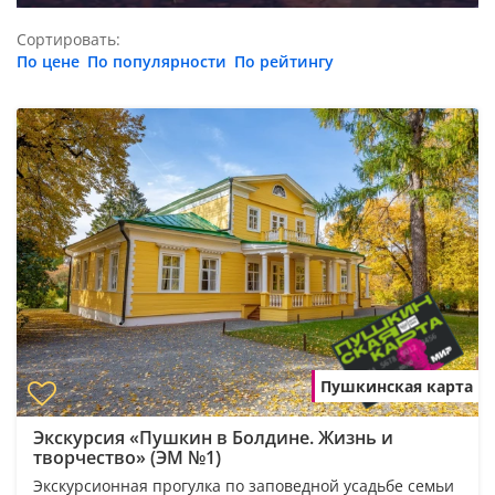
Сортировать:
По цене
По популярности
По рейтингу
Пушкинская карта
Экскурсия «Пушкин в Болдине. Жизнь и
творчество» (ЭМ №1)
Экскурсионная прогулка по заповедной усадьбе семьи