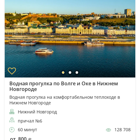
Водная прогулка по Волге и Оке в Нижнем
Новгороде
Водная прогулка на комфортабельном теплоходе в
Нижнем Новгороде
Нижний Новгород
причал №6
60 минут
128 708
от 800