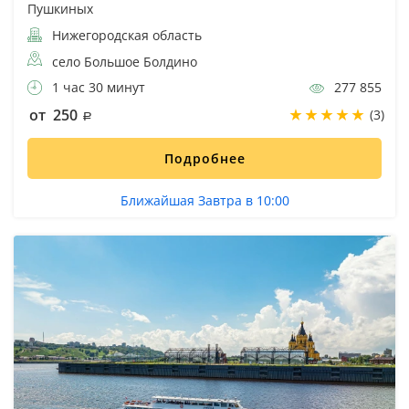
Пушкиных
Нижегородская область
село Большое Болдино
1 час 30 минут
277 855
от 250
(3)
Подробнее
Ближайшая Завтра в 10:00