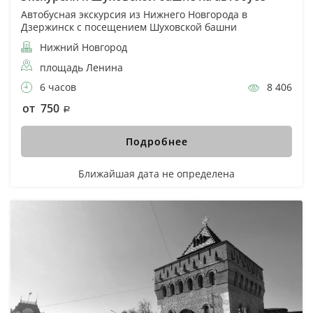
Автобусная экскурсия из Нижнего Новгорода в
Дзержинск с посещением Шуховской башни
Нижний Новгород
площадь Ленина
6 часов
8 406
от 750
Подробнее
Ближайшая дата не определена