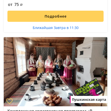
от 75
Подробнее
Ближайшая Завтра в 11:30
Пушкинская карта
Комплексная иммерсивная программа «В