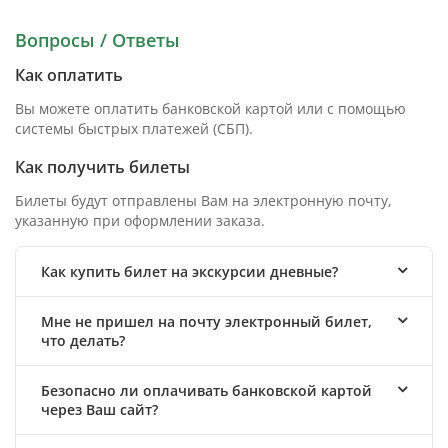
Вопросы / Ответы
Как оплатить
Вы можете оплатить банковской картой или с помощью
системы быстрых платежей (СБП).
Как получить билеты
Билеты будут отправлены Вам на электронную почту,
указанную при оформлении заказа.
Как купить билет на экскурсии дневные?
Мне не пришел на почту электронный билет,
что делать?
Безопасно ли оплачивать банковской картой
через Ваш сайт?