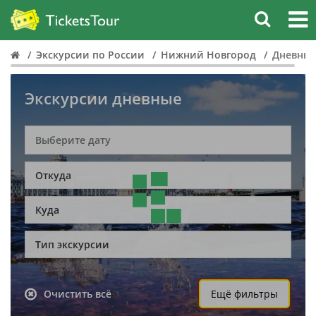
Экскурсии по России
Нижний Новгород
Дневны
Экскурсии дневные
Откуда
Куда
Тип экскурсии
Очистить всё
Ещё фильтры