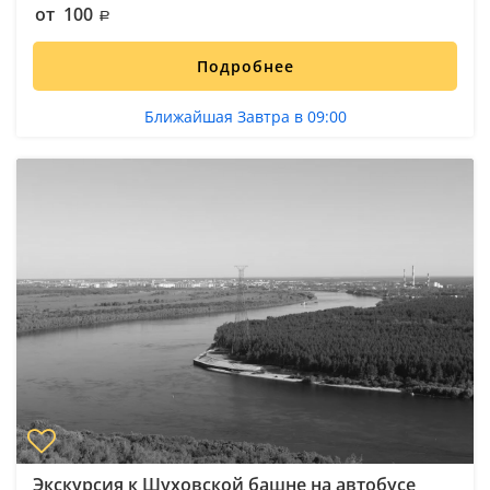
от 100
Подробнее
Ближайшая Завтра в 09:00
Экскурсия к Шуховской башне на автобусе