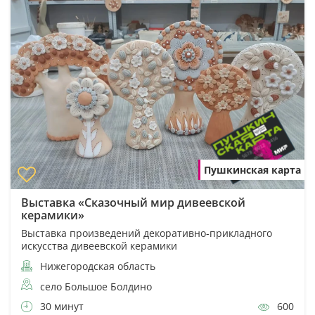
Пушкинская карта
Выставка «Сказочный мир дивеевской
керамики»
Выставка произведений декоративно-прикладного
искусства дивеевской керамики
Нижегородская область
село Большое Болдино
30 минут
600