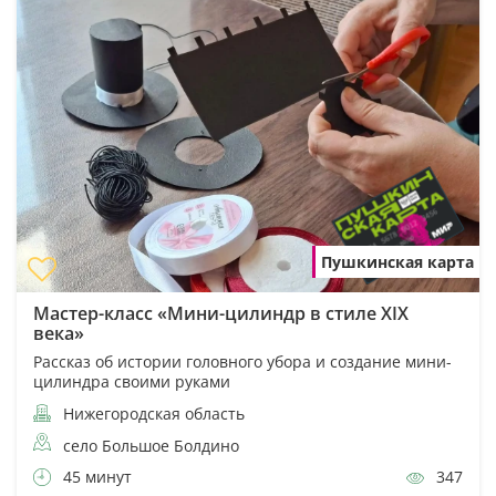
Пушкинская карта
Мастер-класс «Мини-цилиндр в стиле XIX
века»
Рассказ об истории головного убора и создание мини-
цилиндра своими руками
Нижегородская область
село Большое Болдино
45 минут
347